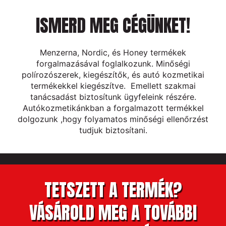
ISMERD MEG CÉGÜNKET!
Menzerna, Nordic, és Honey termékek
forgalmazásával foglalkozunk. Minőségi
polírozószerek, kiegészítők, és autó kozmetikai
termékekkel kiegészítve. Emellett szakmai
tanácsadást biztosítunk ügyfeleink részére.
Autókozmetikánkban a forgalmazott termékkel
dolgozunk ,hogy folyamatos minőségi ellenőrzést
tudjuk biztosítani.
TETSZETT A TERMÉK?
VÁSÁROLD MEG A TOVÁBBI