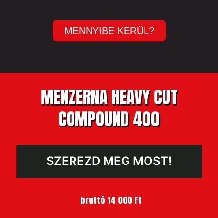
MENNYIBE KERÜL?
MENZERNA HEAVY CUT
COMPOUND 400
SZEREZD MEG MOST!
bruttó 14 000 Ft