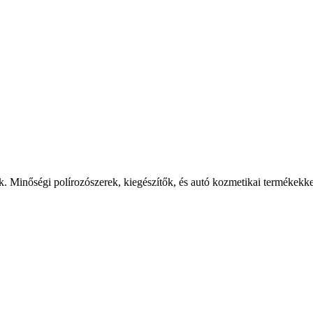
 Minőségi polírozószerek, kiegészítők, és autó kozmetikai termékekkel