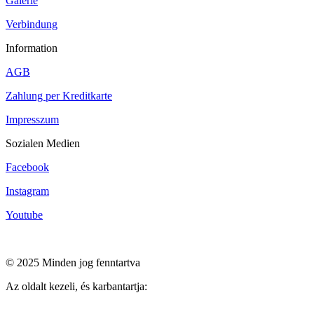
Galerie
Verbindung
Information
AGB
Zahlung per Kreditkarte
Impresszum
Sozialen Medien
Facebook
Instagram
Youtube
© 2025 Minden jog fenntartva
Az oldalt kezeli, és karbantartja: