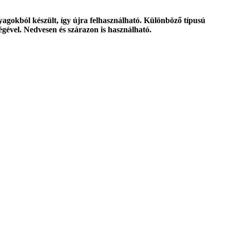
agokból készült, így újra felhasználható. Különböző típusú
égével. Nedvesen és szárazon is használható.