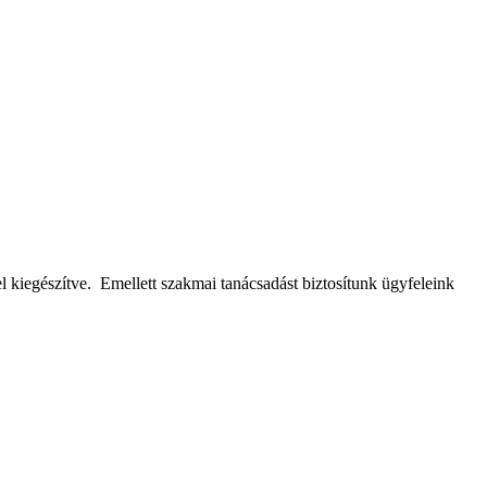
 kiegészítve. Emellett szakmai tanácsadást biztosítunk ügyfeleink