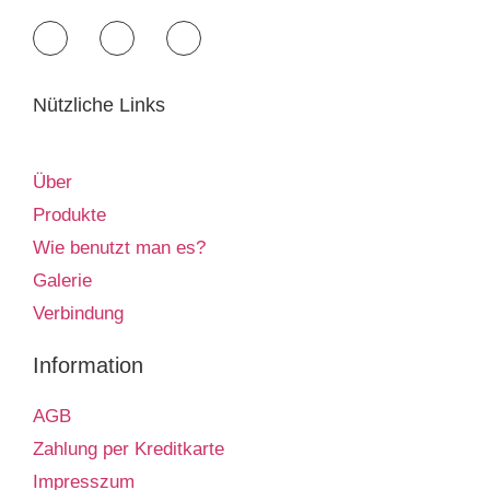
Nützliche Links
Über
Produkte
Wie benutzt man es?
Galerie
Verbindung
Information
AGB
Zahlung per Kreditkarte
Impresszum