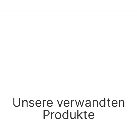
Unsere verwandten
Produkte