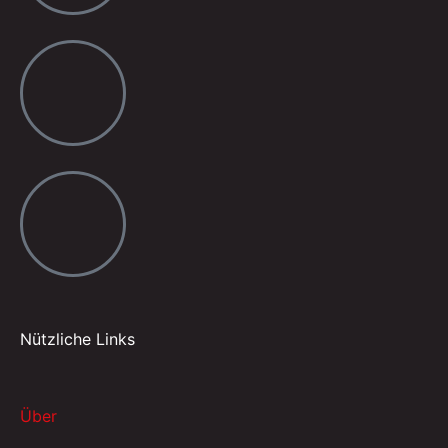
Nützliche Links
Über