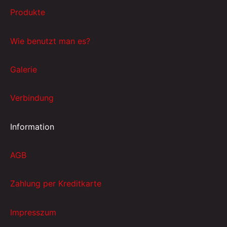
Produkte
Wie benutzt man es?
Galerie
Verbindung
Information
AGB
Zahlung per Kreditkarte
Impresszum