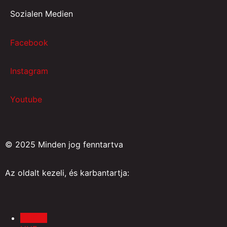
Sozialen Medien
Facebook
Instagram
Youtube
© 2025 Minden jog fenntartva
Az oldalt kezeli, és karbantartja:
HUF Ft