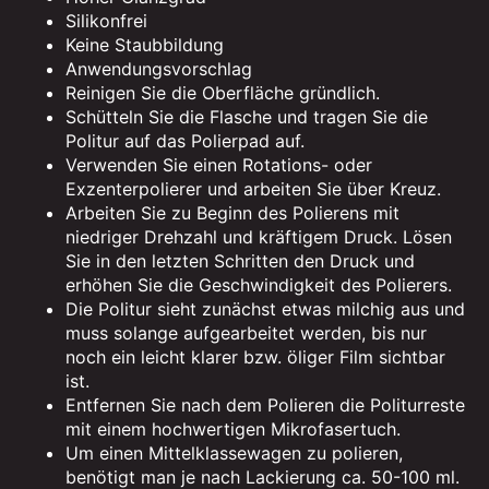
Silikonfrei
Keine Staubbildung
Anwendungsvorschlag
Reinigen Sie die Oberfläche gründlich.
Schütteln Sie die Flasche und tragen Sie die
Politur auf das Polierpad auf.
Verwenden Sie einen Rotations- oder
Exzenterpolierer und arbeiten Sie über Kreuz.
Arbeiten Sie zu Beginn des Polierens mit
niedriger Drehzahl und kräftigem Druck. Lösen
Sie in den letzten Schritten den Druck und
erhöhen Sie die Geschwindigkeit des Polierers.
Die Politur sieht zunächst etwas milchig aus und
muss solange aufgearbeitet werden, bis nur
noch ein leicht klarer bzw. öliger Film sichtbar
ist.
Entfernen Sie nach dem Polieren die Politurreste
mit einem hochwertigen Mikrofasertuch.
Um einen Mittelklassewagen zu polieren,
benötigt man je nach Lackierung ca. 50-100 ml.