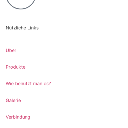
Nützliche Links
Über
Produkte
Wie benutzt man es?
Galerie
Verbindung