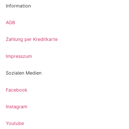
Information
AGB
Zahlung per Kreditkarte
Impresszum
Sozialen Medien
Facebook
Instagram
Youtube