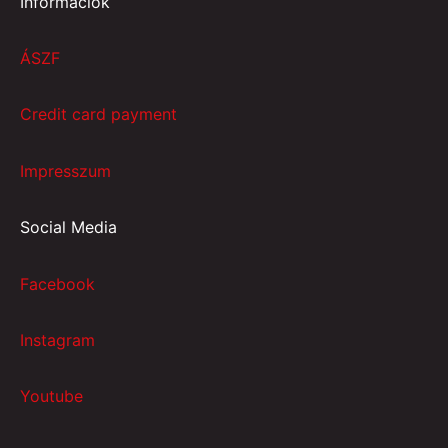
Információk
ÁSZF
Credit card payment
Impresszum
Social Media
Facebook
Instagram
Youtube