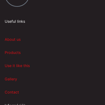
Useful links
About us
Products
Use it like this
Gallery
Contact