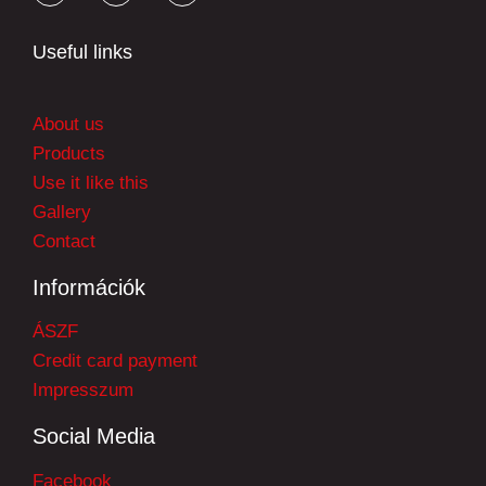
Useful links
About us
Products
Use it like this
Gallery
Contact
Információk
ÁSZF
Credit card payment
Impresszum
Social Media
Facebook