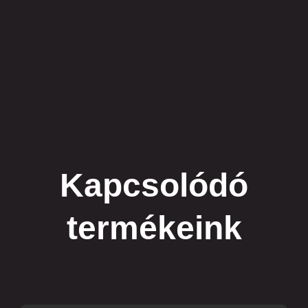
Kapcsolódó
termékeink