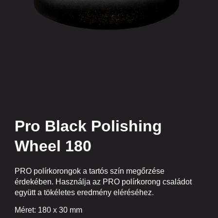
Pro Black Polishing
Wheel 180
PRO polírkorongok a tartós szín megőrzése
érdekében. Használja az PRO polírkorong családot
együtt a tökéletes eredmény eléréséhez.
Méret: 180 x 30 mm