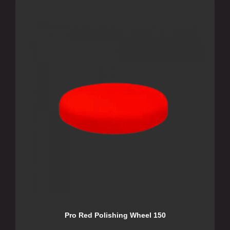
Pro Red Polishing Wheel 150