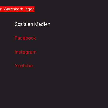
en Warenkorb legen
Sozialen Medien
Facebook
Instagram
Youtube