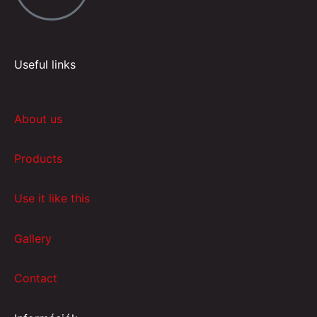
Useful links
About us
Products
Use it like this
Gallery
Contact