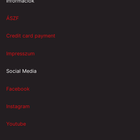
Információk
ÁSZF
Credit card payment
Impresszum
Social Media
Facebook
Instagram
Youtube