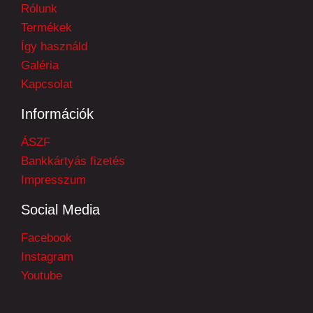
Rólunk
Termékek
Így használd
Galéria
Kapcsolat
Információk
ÁSZF
Bankkártyás fizetés
Impresszum
Social Media
Facebook
Instagram
Youtube