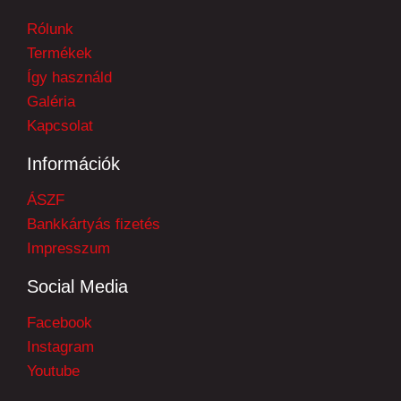
Rólunk
Termékek
Így használd
Galéria
Kapcsolat
Információk
ÁSZF
Bankkártyás fizetés
Impresszum
Social Media
Facebook
Instagram
Youtube