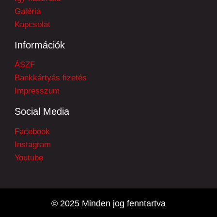
Galéria
Kapcsolat
Információk
ÁSZF
Bankkártyás fizetés
Impresszum
Social Media
Facebook
Instagram
Youtube
© 2025 Minden jog fenntartva