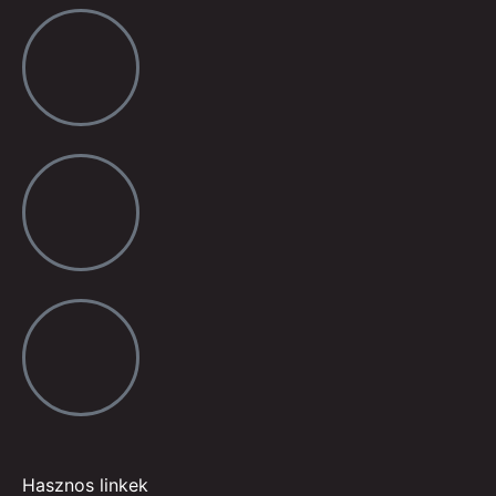
Hasznos linkek