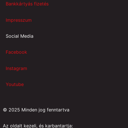
Bankkártyás fizetés
Impresszum
Social Media
Facebook
Instagram
Youtube
© 2025 Minden jog fenntartva
Az oldalt kezeli, és karbantartja: