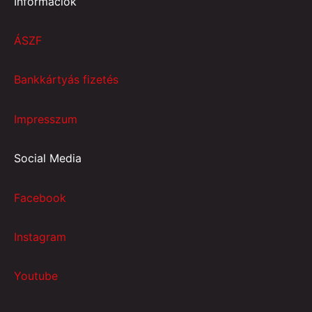
Információk
ÁSZF
Bankkártyás fizetés
Impresszum
Social Media
Facebook
Instagram
Youtube