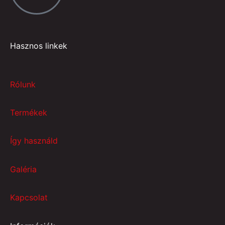
Hasznos linkek
Rólunk
Termékek
Így használd
Galéria
Kapcsolat