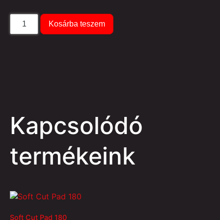
Kosárba teszem
Kapcsolódó
termékeink
Soft Cut Pad 180