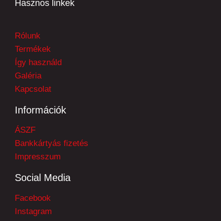
Hasznos linkek
Rólunk
Termékek
Így használd
Galéria
Kapcsolat
Információk
ÁSZF
Bankkártyás fizetés
Impresszum
Social Media
Facebook
Instagram